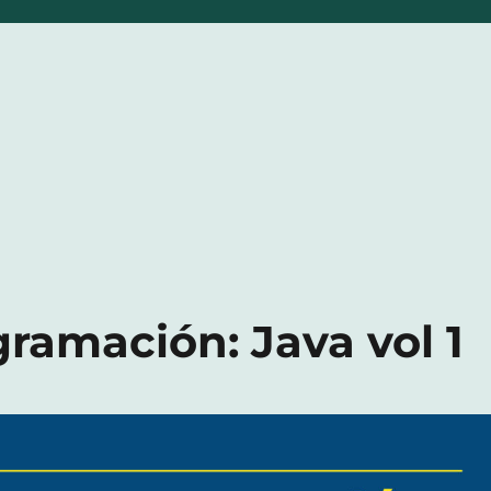
ramación: Java vol 1