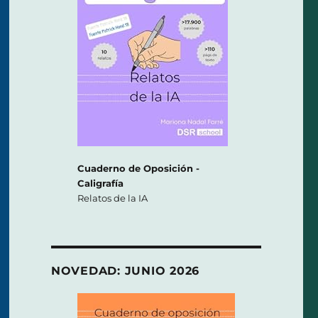
Cuaderno de Oposición -
Caligrafía
Relatos de la IA
NOVEDAD: JUNIO 2026