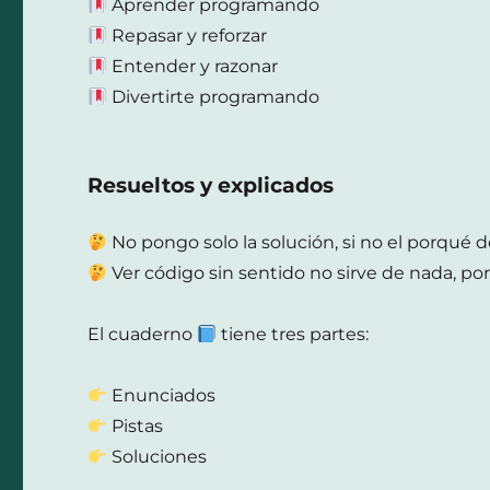
Aprender programando
Repasar y reforzar
Entender y razonar
Divertirte programando
Resueltos y explicados
No pongo solo la solución, si no el porqué d
Ver código sin sentido no sirve de nada, po
El cuaderno
tiene tres partes:
Enunciados
Pistas
Soluciones