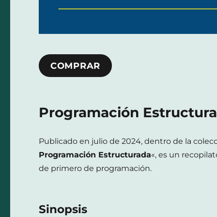
COMPRAR
Programación Estructur
Publicado en julio de 2024, dentro de la colec
Programación Estructurada
«, es un recopila
de primero de programación.
Sinopsis