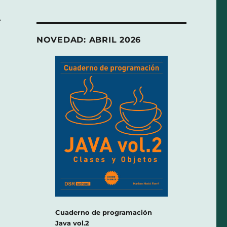
e
NOVEDAD: ABRIL 2026
Cuaderno de programación
Java vol.2