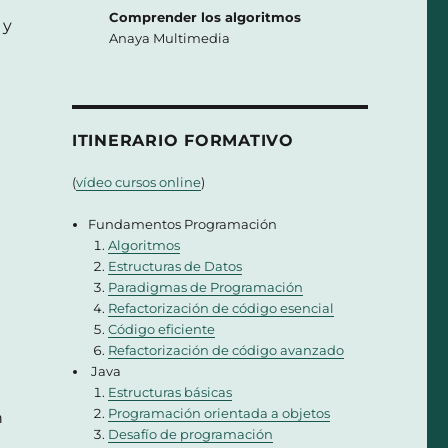
Comprender los algoritmos
y
Anaya Multimedia
ITINERARIO FORMATIVO
(
vídeo cursos online
)
Fundamentos Programación
Algoritmos
Estructuras de Datos
Paradigmas de Programación
Refactorización de código esencial
Código eficiente
Refactorización de código avanzado
Java
Estructuras básicas
Programación orientada a objetos
n
Desafío de programación