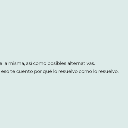
e la misma, así como posibles alternativas.
r eso te cuento por qué lo resuelvo como lo resuelvo.