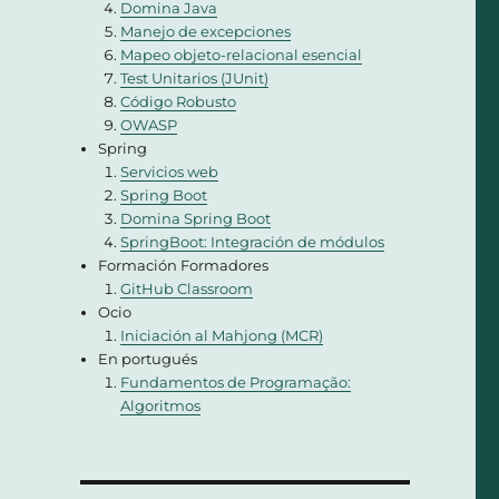
Domina Java
Manejo de excepciones
Mapeo objeto-relacional esencial
Test Unitarios (JUnit)
Código Robusto
OWASP
Spring
Servicios web
Spring Boot
Domina Spring Boot
SpringBoot: Integración de módulos
Formación Formadores
GitHub Classroom
Ocio
Iniciación al Mahjong (MCR)
En portugués
Fundamentos de Programação:
Algoritmos