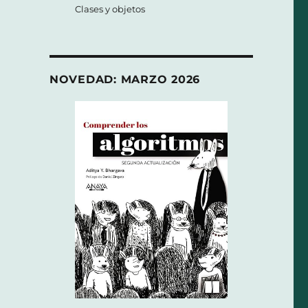
Clases y objetos
NOVEDAD: MARZO 2026