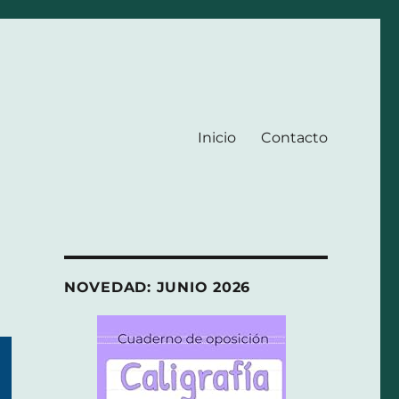
Inicio
Contacto
NOVEDAD: JUNIO 2026