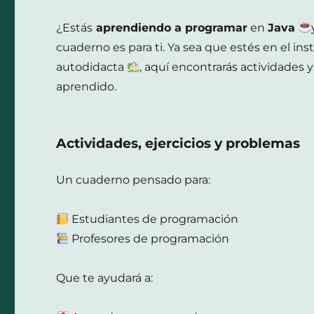
¿Estás
aprendiendo a programar
en
Java
cuaderno es para ti. Ya sea que estés en el ins
autodidacta
, aquí encontrarás actividades y
aprendido.
Actividades, ejercicios y problemas
Un cuaderno pensado para:
Estudiantes de programación
Profesores de programación
Que te ayudará a: